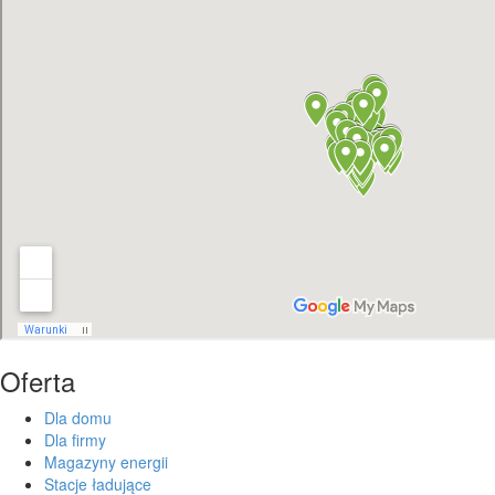
Oferta
Dla domu
Dla firmy
Magazyny energii
Stacje ładujące