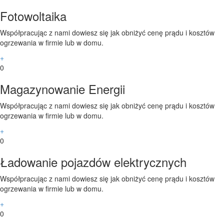
Fotowoltaika
Współpracując z nami dowiesz się jak obniżyć cenę prądu i kosztów
ogrzewania w firmie lub w domu.
+
0
2
Magazynowanie Energii
Współpracując z nami dowiesz się jak obniżyć cenę prądu i kosztów
ogrzewania w firmie lub w domu.
+
0
3
Ładowanie pojazdów elektrycznych
Współpracując z nami dowiesz się jak obniżyć cenę prądu i kosztów
ogrzewania w firmie lub w domu.
+
0
4