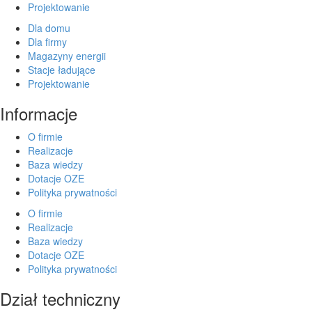
Projektowanie
Dla domu
Dla firmy
Magazyny energii
Stacje ładujące
Projektowanie
Informacje
O firmie
Realizacje
Baza wiedzy
Dotacje OZE
Polityka prywatności
O firmie
Realizacje
Baza wiedzy
Dotacje OZE
Polityka prywatności
Dział techniczny