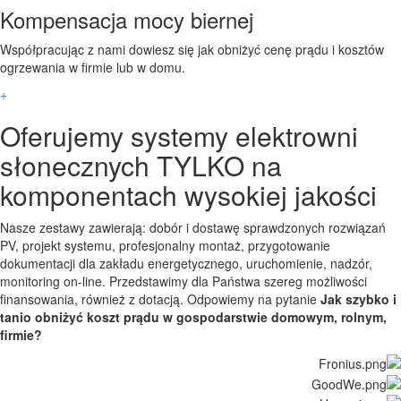
Kompensacja mocy biernej
Współpracując z nami dowiesz się jak obniżyć cenę prądu i kosztów
ogrzewania w firmie lub w domu.
+
Oferujemy systemy elektrowni
słonecznych TYLKO na
komponentach wysokiej jakości
Nasze zestawy zawierają: dobór i dostawę sprawdzonych rozwiązań
PV, projekt systemu, profesjonalny montaż, przygotowanie
dokumentacji dla zakładu energetycznego, uruchomienie, nadzór,
monitoring on-line. Przedstawimy dla Państwa szereg możliwości
finansowania, również z dotacją. Odpowiemy na pytanie
Jak szybko i
tanio obniżyć koszt prądu w gospodarstwie domowym, rolnym,
firmie?