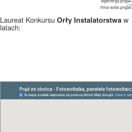
Laureat Konkursu
w
Orły Instalatorstwa
latach: