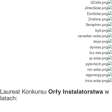
Laureat Konkursu
w
Orły Instalatorstwa
latach: