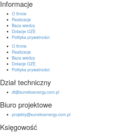
Informacje
O firmie
Realizacje
Baza wiedzy
Dotacje OZE
Polityka prywatności
O firmie
Realizacje
Baza wiedzy
Dotacje OZE
Polityka prywatności
Dział techniczny
dt@sunekoenergy.com.pl
Biuro projektowe
projekty@sunekoenergy.com.pl
Księgowość