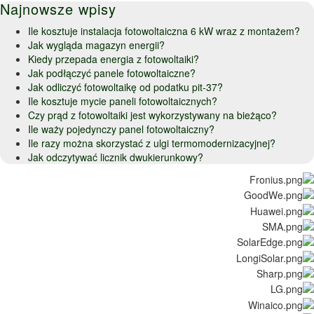
Najnowsze wpisy
Ile kosztuje instalacja fotowoltaiczna 6 kW wraz z montażem?
Jak wygląda magazyn energii?
Kiedy przepada energia z fotowoltaiki?
Jak podłączyć panele fotowoltaiczne?
Jak odliczyć fotowoltaikę od podatku pit-37?
Ile kosztuje mycie paneli fotowoltaicznych?
Czy prąd z fotowoltaiki jest wykorzystywany na bieżąco?
Ile waży pojedynczy panel fotowoltaiczny?
Ile razy można skorzystać z ulgi termomodernizacyjnej?
Jak odczytywać licznik dwukierunkowy?