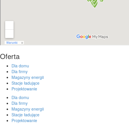
Oferta
Dla domu
Dla firmy
Magazyny energii
Stacje ładujące
Projektowanie
Dla domu
Dla firmy
Magazyny energii
Stacje ładujące
Projektowanie