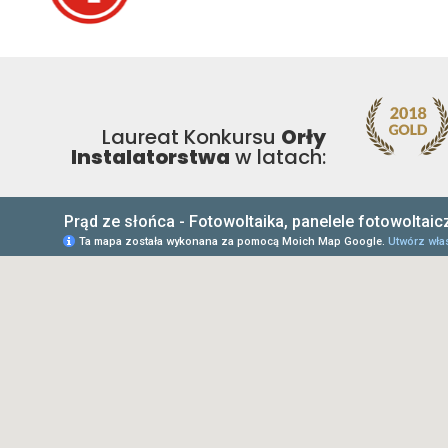
Laureat Konkursu
Orły
Instalatorstwa
w latach: