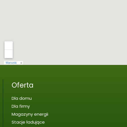
Oferta
Dla domu
Dla firmy
Magazyny energii
Stacje ładujące