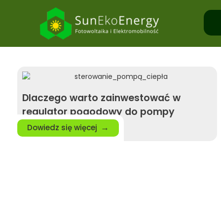
Dlaczego warto zainwestować w
regulator pogodowy do pompy
ciepła?
Dowiedz się więcej