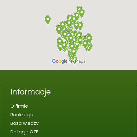
Informacje
O firmie
Realizacje
Baza wiedzy
Dotacje OZE