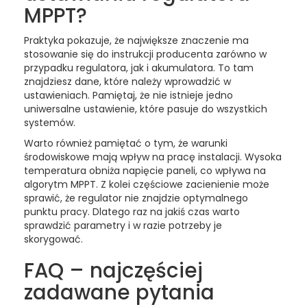
MPPT?
Praktyka pokazuje, że największe znaczenie ma
stosowanie się do instrukcji producenta zarówno w
przypadku regulatora, jak i akumulatora. To tam
znajdziesz dane, które należy wprowadzić w
ustawieniach. Pamiętaj, że nie istnieje jedno
uniwersalne ustawienie, które pasuje do wszystkich
systemów.
Warto również pamiętać o tym, że warunki
środowiskowe mają wpływ na pracę instalacji. Wysoka
temperatura obniża napięcie paneli, co wpływa na
algorytm MPPT. Z kolei częściowe zacienienie może
sprawić, że regulator nie znajdzie optymalnego
punktu pracy. Dlatego raz na jakiś czas warto
sprawdzić parametry i w razie potrzeby je
skorygować.
FAQ – najczęściej
zadawane pytania