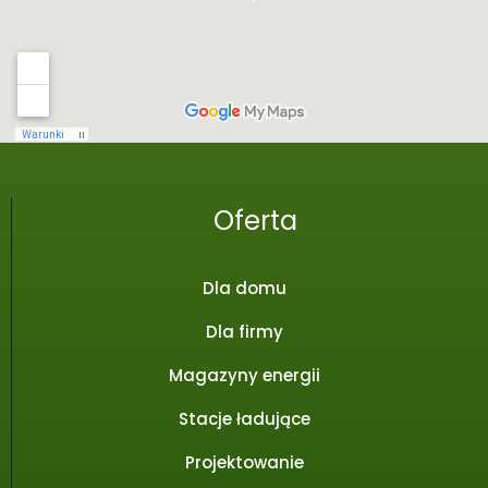
Oferta
Dla domu
Dla firmy
Magazyny energii
Stacje ładujące
Projektowanie