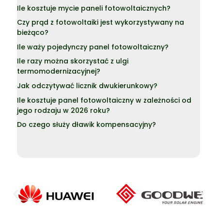
Ile kosztuje mycie paneli fotowoltaicznych?
Czy prąd z fotowoltaiki jest wykorzystywany na
bieżąco?
Ile waży pojedynczy panel fotowoltaiczny?
Ile razy można skorzystać z ulgi
termomodernizacyjnej?
Jak odczytywać licznik dwukierunkowy?
Ile kosztuje panel fotowoltaiczny w zależności od
jego rodzaju w 2026 roku?
Do czego służy dławik kompensacyjny?