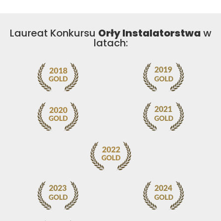
Laureat Konkursu
Orły Instalatorstwa
w
latach: