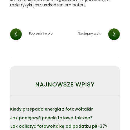
razie ryzykujesz uszkodzeniem baterii.
Poprzedni wpis
Następny wpis
NAJNOWSZE WPISY
Kiedy przepada energia z fotowoltaiki?
Jak podłączyć panele fotowoltaiczne?
Jak odliczyć fotowoltaikę od podatku pit-37?