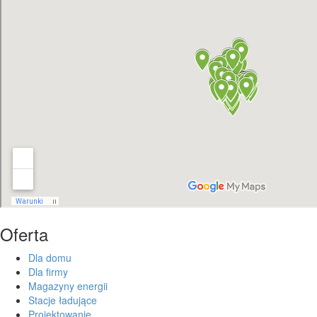
Oferta
Dla domu
Dla firmy
Magazyny energii
Stacje ładujące
Projektowanie