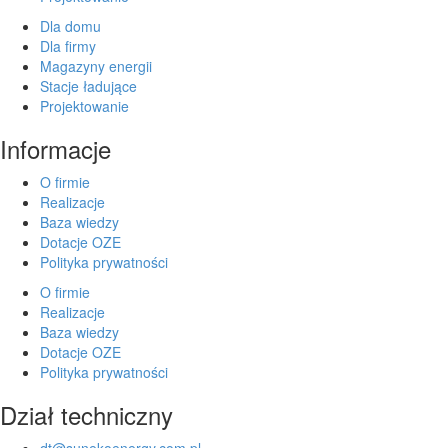
Dla domu
Dla firmy
Magazyny energii
Stacje ładujące
Projektowanie
Informacje
O firmie
Realizacje
Baza wiedzy
Dotacje OZE
Polityka prywatności
O firmie
Realizacje
Baza wiedzy
Dotacje OZE
Polityka prywatności
Dział techniczny
dt@sunekoenergy.com.pl