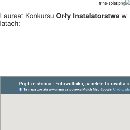
Laureat Konkursu
w
Orły Instalatorstwa
latach: