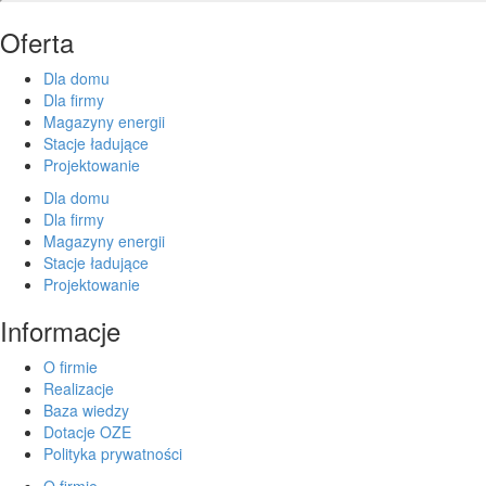
Oferta
Dla domu
Dla firmy
Magazyny energii
Stacje ładujące
Projektowanie
Dla domu
Dla firmy
Magazyny energii
Stacje ładujące
Projektowanie
Informacje
O firmie
Realizacje
Baza wiedzy
Dotacje OZE
Polityka prywatności
O firmie