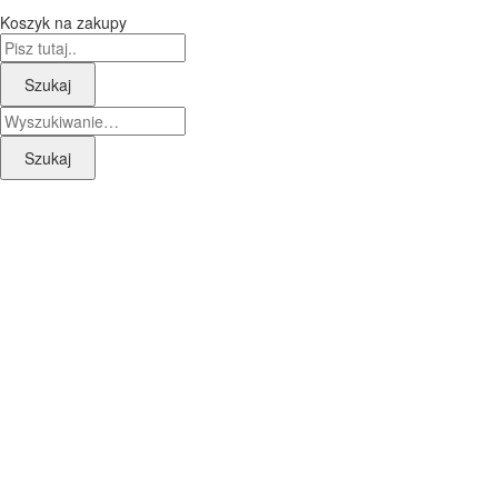
Koszyk na zakupy