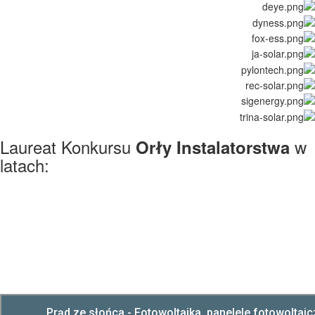
Laureat Konkursu
w
Orły Instalatorstwa
latach: