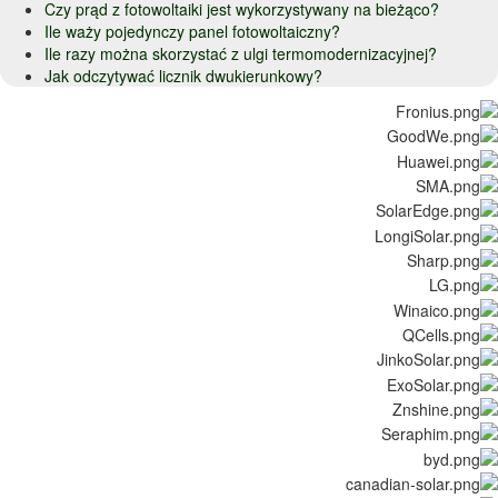
Czy prąd z fotowoltaiki jest wykorzystywany na bieżąco?
Ile waży pojedynczy panel fotowoltaiczny?
Ile razy można skorzystać z ulgi termomodernizacyjnej?
Jak odczytywać licznik dwukierunkowy?