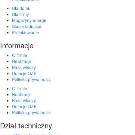
Dla domu
Dla firmy
Magazyny energii
Stacje ładujące
Projektowanie
Informacje
O firmie
Realizacje
Baza wiedzy
Dotacje OZE
Polityka prywatności
O firmie
Realizacje
Baza wiedzy
Dotacje OZE
Polityka prywatności
Dział techniczny