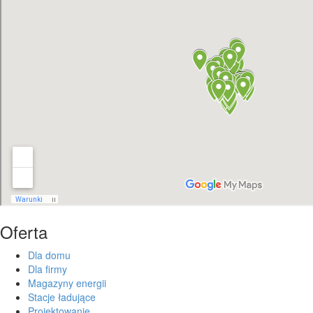
Oferta
Dla domu
Dla firmy
Magazyny energii
Stacje ładujące
Projektowanie