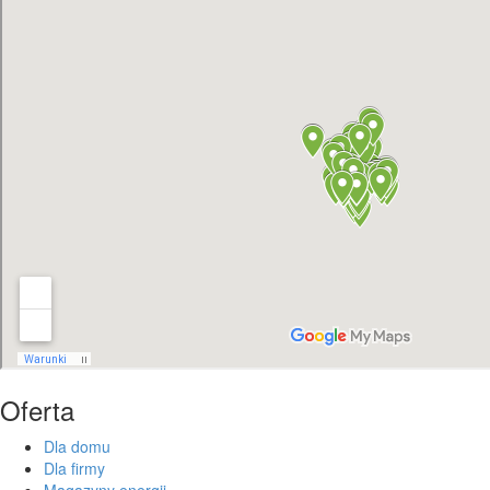
Oferta
Dla domu
Dla firmy