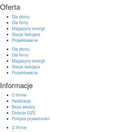
Oferta
Dla domu
Dla firmy
Magazyny energii
Stacje ładujące
Projektowanie
Dla domu
Dla firmy
Magazyny energii
Stacje ładujące
Projektowanie
Informacje
O firmie
Realizacje
Baza wiedzy
Dotacje OZE
Polityka prywatności
O firmie